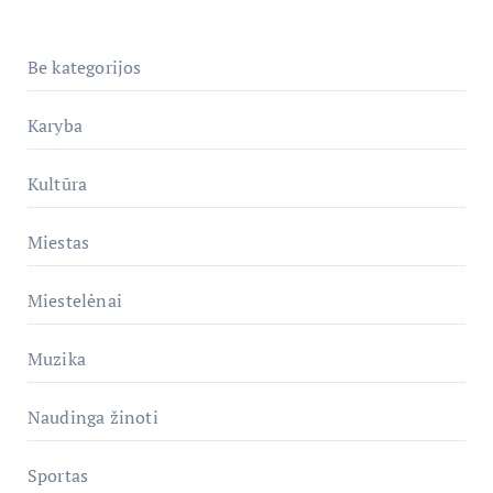
Be kategorijos
Karyba
Kultūra
Miestas
Miestelėnai
Muzika
Naudinga žinoti
Sportas