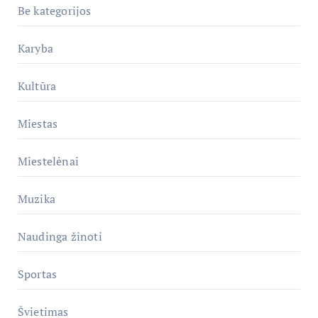
Be kategorijos
Karyba
Kultūra
Miestas
Miestelėnai
Muzika
Naudinga žinoti
Sportas
Švietimas