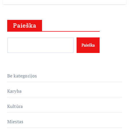
Paieška
Paieška
Be kategorijos
Karyba
Kultūra
Miestas