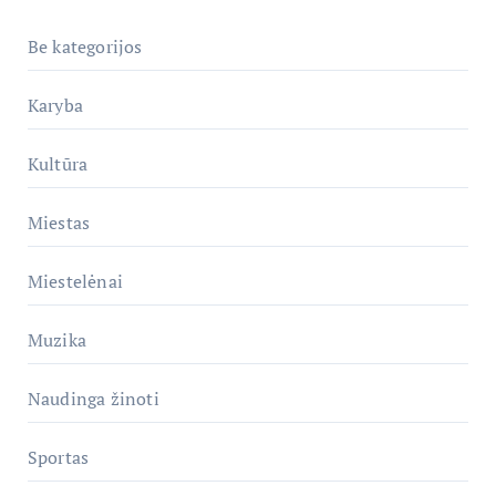
Be kategorijos
Karyba
Kultūra
Miestas
Miestelėnai
Muzika
Naudinga žinoti
Sportas