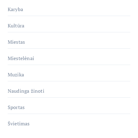
Karyba
Kultūra
Miestas
Miestelėnai
Muzika
Naudinga žinoti
Sportas
Švietimas