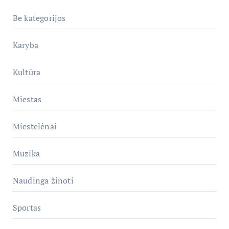
Be kategorijos
Karyba
Kultūra
Miestas
Miestelėnai
Muzika
Naudinga žinoti
Sportas