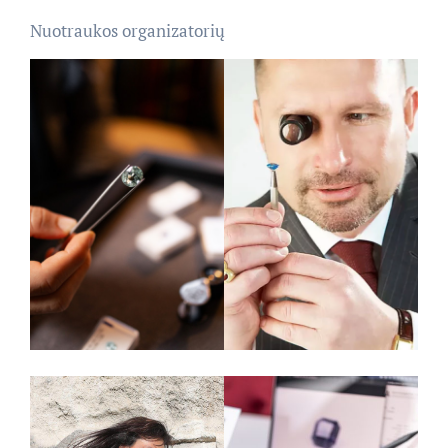
Nuotraukos organizatorių