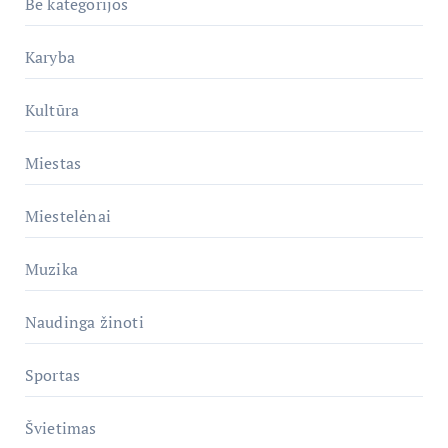
Be kategorijos
Karyba
Kultūra
Miestas
Miestelėnai
Muzika
Naudinga žinoti
Sportas
Švietimas