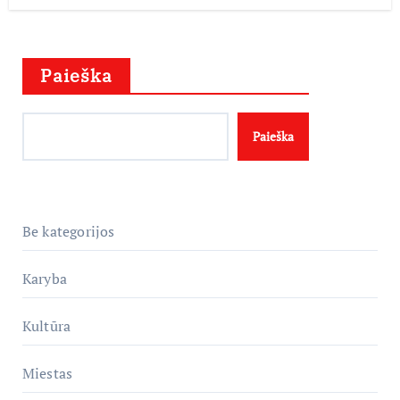
Paieška
Paieška
Be kategorijos
Karyba
Kultūra
Miestas