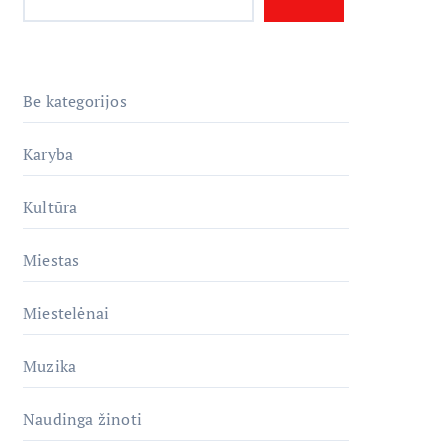
Be kategorijos
Karyba
Kultūra
Miestas
Miestelėnai
Muzika
Naudinga žinoti