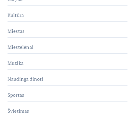
Kultūra
Miestas
Miestelėnai
Muzika
Naudinga žinoti
Sportas
Švietimas