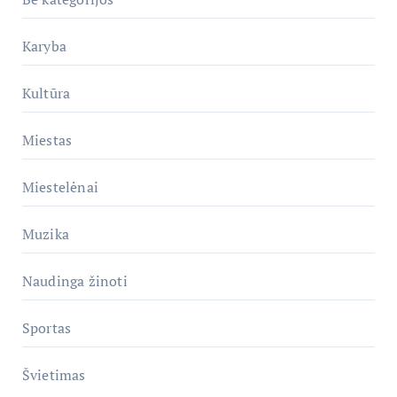
Karyba
Kultūra
Miestas
Miestelėnai
Muzika
Naudinga žinoti
Sportas
Švietimas