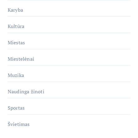
Karyba
Kultūra
Miestas
Miestelėnai
Muzika
Naudinga žinoti
Sportas
Švietimas