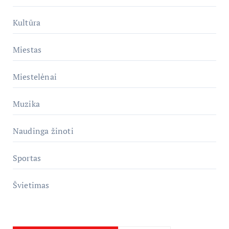
Kultūra
Miestas
Miestelėnai
Muzika
Naudinga žinoti
Sportas
Švietimas