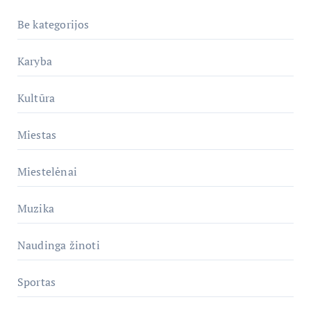
Be kategorijos
Karyba
Kultūra
Miestas
Miestelėnai
Muzika
Naudinga žinoti
Sportas