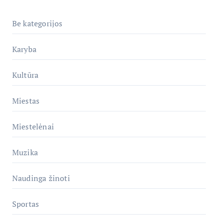
Be kategorijos
Karyba
Kultūra
Miestas
Miestelėnai
Muzika
Naudinga žinoti
Sportas