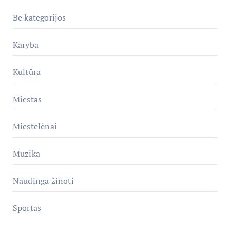
Be kategorijos
Karyba
Kultūra
Miestas
Miestelėnai
Muzika
Naudinga žinoti
Sportas