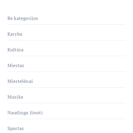
Be kategorijos
Karyba
Kultūra
Miestas
Miestelėnai
Muzika
Naudinga žinoti
Sportas