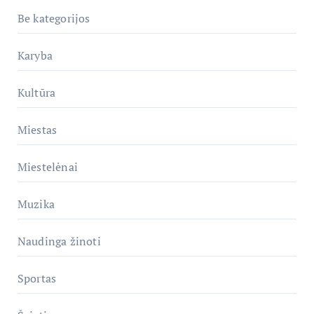
Be kategorijos
Karyba
Kultūra
Miestas
Miestelėnai
Muzika
Naudinga žinoti
Sportas