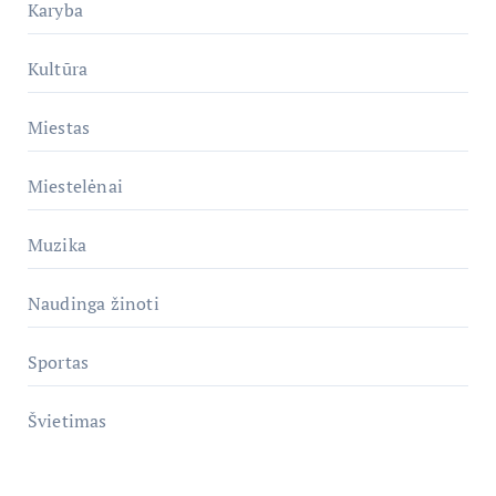
Karyba
Kultūra
Miestas
Miestelėnai
Muzika
Naudinga žinoti
Sportas
Švietimas