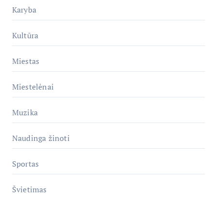
Karyba
Kultūra
Miestas
Miestelėnai
Muzika
Naudinga žinoti
Sportas
Švietimas