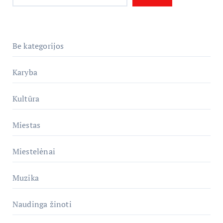
Be kategorijos
Karyba
Kultūra
Miestas
Miestelėnai
Muzika
Naudinga žinoti