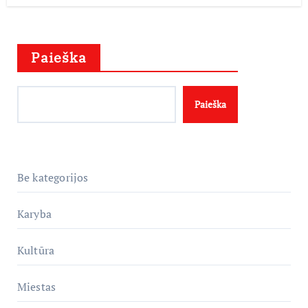
Paieška
Paieška
Be kategorijos
Karyba
Kultūra
Miestas