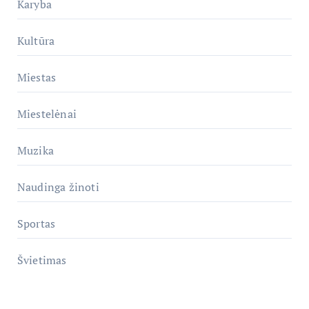
Karyba
Kultūra
Miestas
Miestelėnai
Muzika
Naudinga žinoti
Sportas
Švietimas