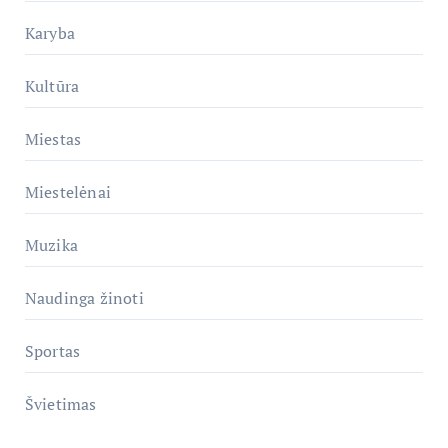
Karyba
Kultūra
Miestas
Miestelėnai
Muzika
Naudinga žinoti
Sportas
Švietimas