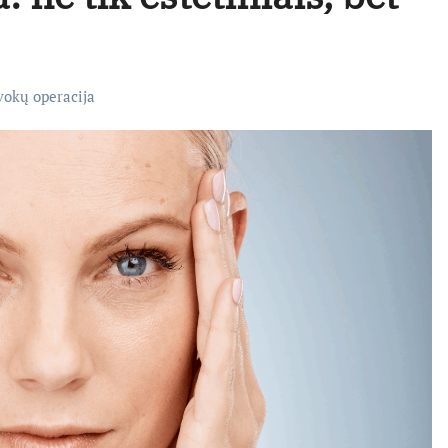
vokų operacija