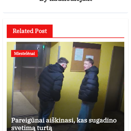
Related Post
Miestelėnai
Pareigūnai aiškinasi, kas sugadino
svetimą turtą